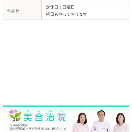
定休日：日曜日
休診日
祝日もやっております