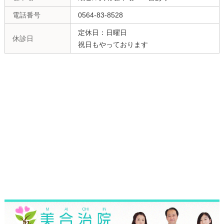
電話番号
0564-83-8528
定休日：日曜日
休診日
祝日もやっております