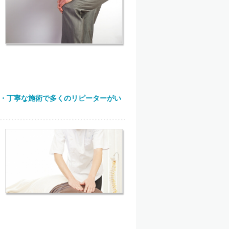
・丁寧な施術で多くのリピーターがい