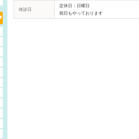
定休日：日曜日
休診日
祝日もやっております