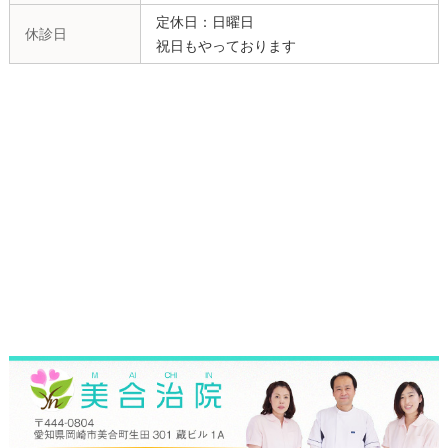
定休日：日曜日
休診日
祝日もやっております