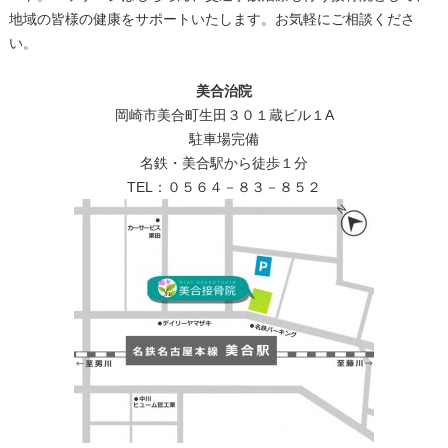
地域の皆様の健康をサポートいたします。お気軽にご相談くださ
い。​​​​​​​​​​​​​​​​
美合治院
岡崎市美合町生田３０１蔵ビル１A
駐車場完備
名鉄・美合駅から徒歩１分
TEL：０５６４－８３－８５２