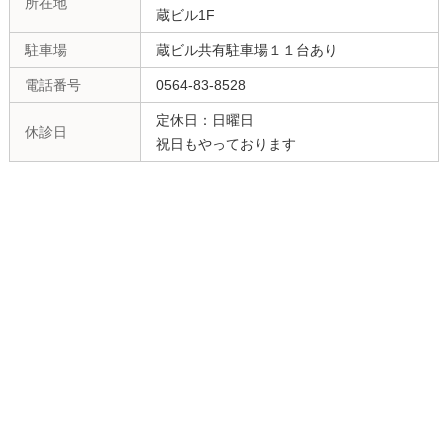
所在地
蔵ビル1F
駐車場
蔵ビル共有駐車場１１台あり
電話番号
0564-83-8528
定休日：日曜日
休診日
祝日もやっております