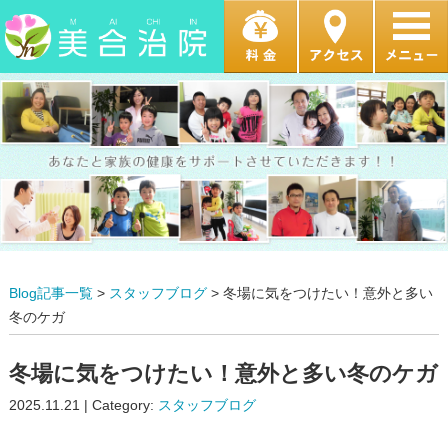
Blog記事一覧
>
スタッフブログ
> 冬場に気をつけたい！意外と多い
冬のケガ
冬場に気をつけたい！意外と多い冬のケガ
2025.11.21 | Category:
スタッフブログ