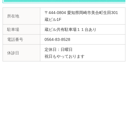
〒444-0804 愛知県岡崎市美合町生田301
所在地
蔵ビル1F
駐車場
蔵ビル共有駐車場１１台あり
電話番号
0564-83-8528
定休日：日曜日
休診日
祝日もやっております