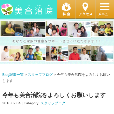
Blog記事一覧
>
スタッフブログ
> 今年も美合治院をよろしくお願い
します
今年も美合治院をよろしくお願いします
2016.02.04 | Category:
スタッフブログ