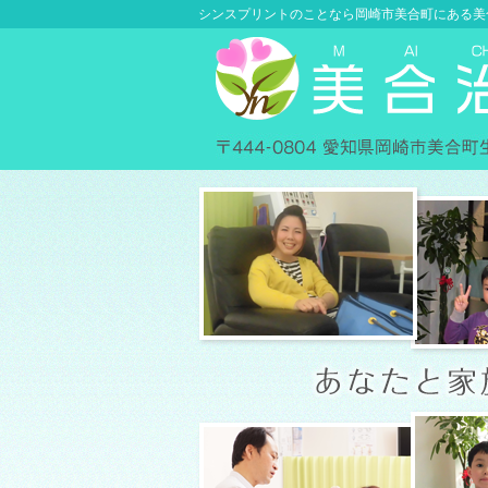
シンスプリントのことなら岡崎市美合町にある美合