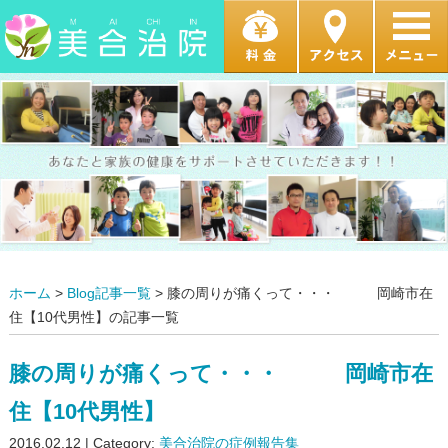
ホーム
>
Blog記事一覧
> 膝の周りが痛くって・・・ 岡崎市在
住【10代男性】の記事一覧
膝の周りが痛くって・・・ 岡崎市在
住【10代男性】
2016.02.12 | Category:
美合治院の症例報告集