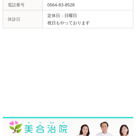
電話番号
0564-83-8528
定休日：日曜日
休診日
祝日もやっております