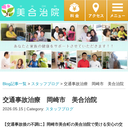
Blog記事一覧
>
スタッフブログ
> 交通事故治療 岡崎市 美合治院
交通事故治療 岡崎市 美合治院
2026.05.15 | Category:
スタッフブログ
【交通事故後の不調に】岡崎市美合町の美合治院で受ける安心の交