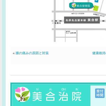
«
膝の痛みの原因と対策
健康維持