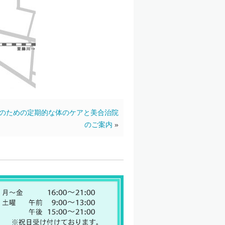
のための定期的な体のケアと美合治院
のご案内
»