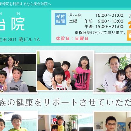
接骨院を利用するなら美合治院へ