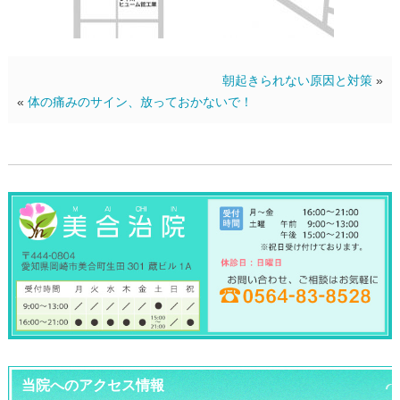
朝起きられない原因と対策
»
«
体の痛みのサイン、放っておかないで！
当院へのアクセス情報