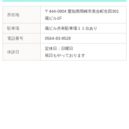
〒444-0804 愛知県岡崎市美合町生田301
所在地
蔵ビル1F
駐車場
蔵ビル共有駐車場１１台あり
電話番号
0564-83-8528
定休日：日曜日
休診日
祝日もやっております