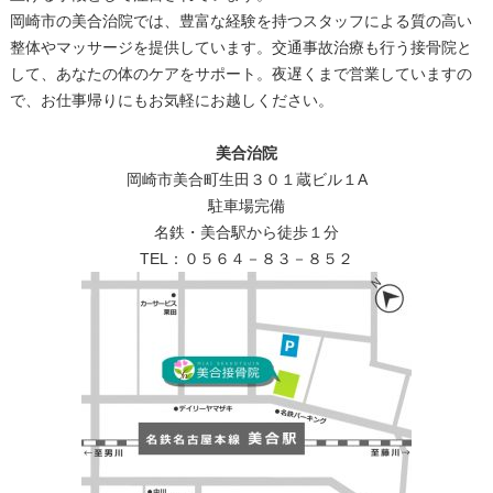
岡崎市の美合治院では、豊富な経験を持つスタッフによる質の高い
整体やマッサージを提供しています。交通事故治療も行う接骨院と
して、あなたの体のケアをサポート。夜遅くまで営業していますの
で、お仕事帰りにもお気軽にお越しください。​​​​​​​​​​​​​​​​
美合治院
岡崎市美合町生田３０１蔵ビル１A
駐車場完備
名鉄・美合駅から徒歩１分
TEL：０５６４－８３－８５２