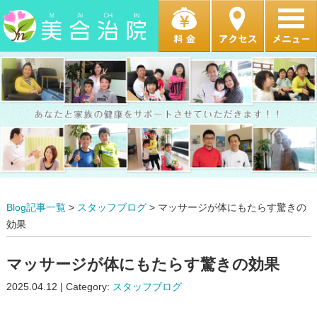
Blog記事一覧
>
スタッフブログ
> マッサージが体にもたらす驚きの
効果
マッサージが体にもたらす驚きの効果
2025.04.12 | Category:
スタッフブログ